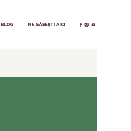
BLOG
NE GĂSEȘTI AICI