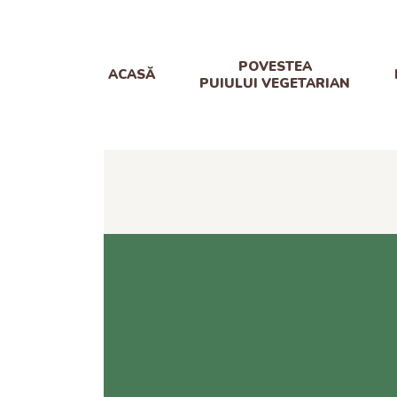
POVESTEA
ACASĂ
PUIULUI VEGETARIAN