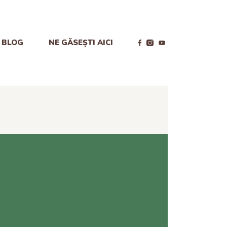
BLOG
NE GĂSEȘTI AICI