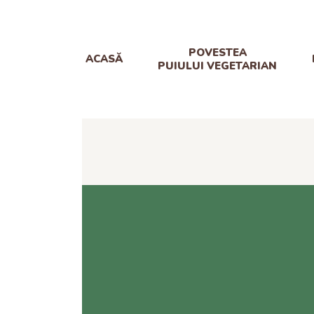
POVESTEA
ACASĂ
PUIULUI VEGETARIAN