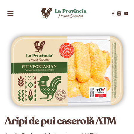
Aripi de pui caserolă ATM