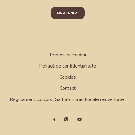
MĂ ABONEZ!
Termeni și condiții
Politică de confidențialitate
Cookies
Contact
Regulament concurs „Sarbatori traditionale reinventate”